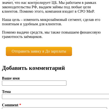
значит, что нас контролирует ЦБ. Мы работаем в рамках
законодательства РФ, выдаем займы под любые цели
клиентов. Помимо этого, компания входит в СРО МиР.
Наша цель – изменить микрозаймовый сегмент, сделав его
понятным и удобным для клиентов.
Помимо выдачи средств, мы также повышаем финансовую
грамотность заёмщиков.
Отправить заявку в До зарплаты
Добавить комментарий
Ваше имя
Тема
Comment
*